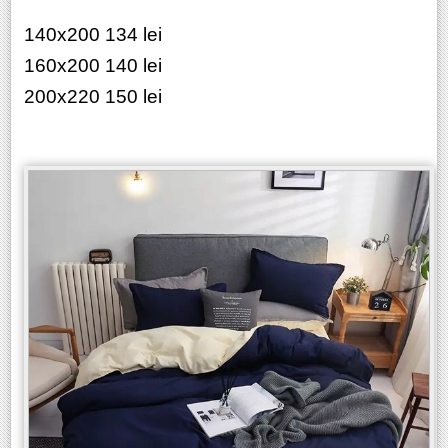
140x200 134 lei
160x200 140 lei
200x220 150 lei