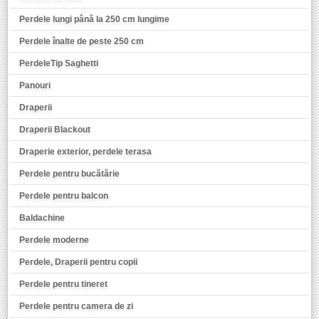
Perdele lungi până la 250 cm lungime
Perdele înalte de peste 250 cm
PerdeleTip Saghetti
Panouri
Draperii
Draperii Blackout
Draperie exterior, perdele terasa
Perdele pentru bucătărie
Perdele pentru balcon
Baldachine
Perdele moderne
Perdele, Draperii pentru copii
Perdele pentru tineret
Perdele pentru camera de zi