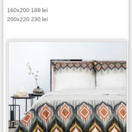
160x200 189 lei
200x220 230 lei