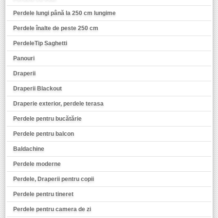
Perdele lungi până la 250 cm lungime
Perdele înalte de peste 250 cm
PerdeleTip Saghetti
Panouri
Draperii
Draperii Blackout
Draperie exterior, perdele terasa
Perdele pentru bucătărie
Perdele pentru balcon
Baldachine
Perdele moderne
Perdele, Draperii pentru copii
Perdele pentru tineret
Perdele pentru camera de zi