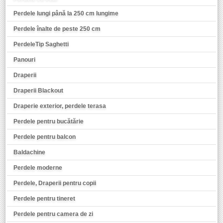
Perdele lungi până la 250 cm lungime
Perdele înalte de peste 250 cm
PerdeleTip Saghetti
Panouri
Draperii
Draperii Blackout
Draperie exterior, perdele terasa
Perdele pentru bucătărie
Perdele pentru balcon
Baldachine
Perdele moderne
Perdele, Draperii pentru copii
Perdele pentru tineret
Perdele pentru camera de zi