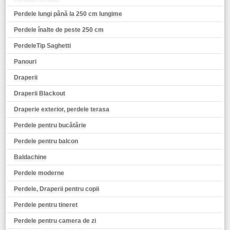
Perdele lungi până la 250 cm lungime
Perdele înalte de peste 250 cm
PerdeleTip Saghetti
Panouri
Draperii
Draperii Blackout
Draperie exterior, perdele terasa
Perdele pentru bucătărie
Perdele pentru balcon
Baldachine
Perdele moderne
Perdele, Draperii pentru copii
Perdele pentru tineret
Perdele pentru camera de zi