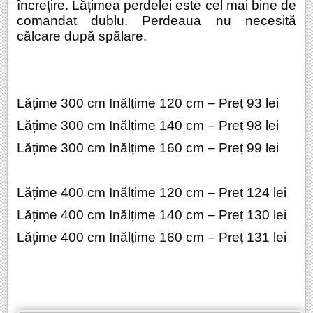
încrețire. Lățimea perdelei este cel mai bine de
comandat dublu. Perdeaua nu necesită
călcare după spălare.
Lățime 300 cm Inălțime 120 cm – Preț 93 lei
Lățime 300 cm Inălțime 140 cm – Preț 98 lei
Lățime 300 cm Inălțime 160 cm – Preț 99 lei
Lățime 400 cm Inălțime 120 cm – Preț 124 lei
Lățime 400 cm Inălțime 140 cm – Preț 130 lei
Lățime 400 cm Inălțime 160 cm – Preț 131 lei