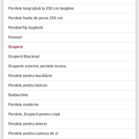
Perdele lungi până la 250 cm lungime
Perdele înalte de peste 250 cm
PerdeleTip Saghetti
Panouri
Draperii
Draperii Blackout
Draperie exterior, perdele terasa
Perdele pentru bucătărie
Perdele pentru balcon
Baldachine
Perdele moderne
Perdele, Draperii pentru copii
Perdele pentru tineret
Perdele pentru camera de zi