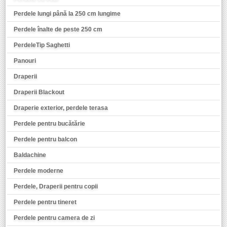
Perdele lungi până la 250 cm lungime
Perdele înalte de peste 250 cm
PerdeleTip Saghetti
Panouri
Draperii
Draperii Blackout
Draperie exterior, perdele terasa
Perdele pentru bucătărie
Perdele pentru balcon
Baldachine
Perdele moderne
Perdele, Draperii pentru copii
Perdele pentru tineret
Perdele pentru camera de zi