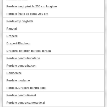
Perdele lungi până la 250 cm lungime
Perdele înalte de peste 250 cm
PerdeleTip Saghetti
Panouri
Draperii
Draperii Blackout
Draperie exterior, perdele terasa
Perdele pentru bucătărie
Perdele pentru balcon
Baldachine
Perdele moderne
Perdele, Draperii pentru copii
Perdele pentru tineret
Perdele pentru camera de zi