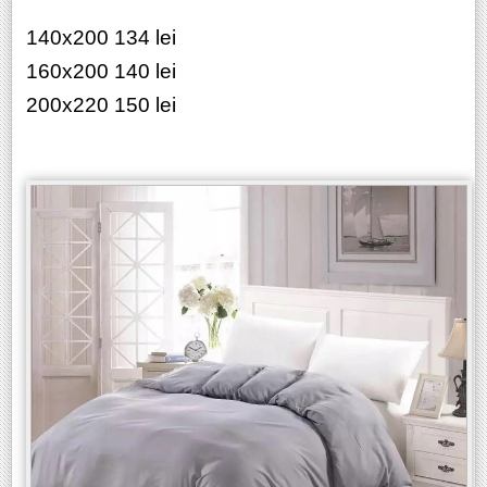
140x200 134 lei
160x200 140 lei
200x220 150 lei