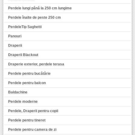
Perdele lungi până la 250 cm lungime
Perdele înalte de peste 250 cm
PerdeleTip Saghetti
Panouri
Draperii
Draperii Blackout
Draperie exterior, perdele terasa
Perdele pentru bucătărie
Perdele pentru balcon
Baldachine
Perdele moderne
Perdele, Draperii pentru copii
Perdele pentru tineret
Perdele pentru camera de zi